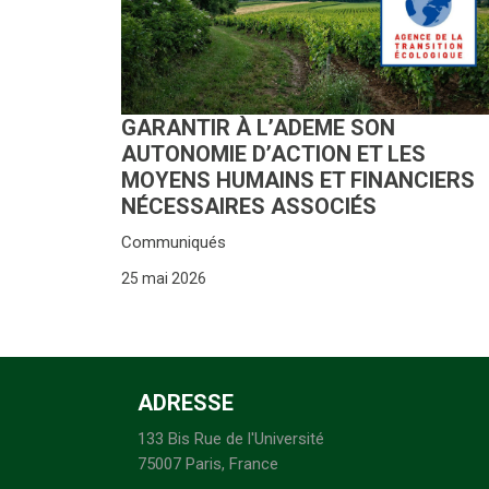
GARANTIR À L’ADEME SON
AUTONOMIE D’ACTION ET LES
MOYENS HUMAINS ET FINANCIERS
NÉCESSAIRES ASSOCIÉS
Communiqués
25 mai 2026
ADRESSE
133 Bis Rue de l'Université
75007 Paris, France