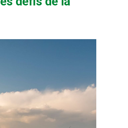
es défis de la