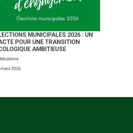
LECTIONS MUNICIPALES 2026 : UN
ACTE POUR UNE TRANSITION
COLOGIQUE AMBITIEUSE
blications
 mars 2026