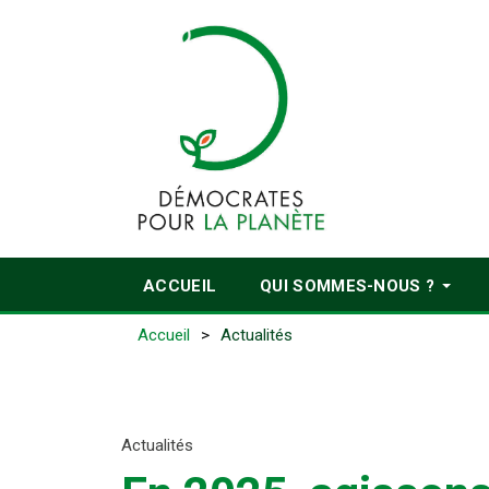
ACCUEIL
QUI SOMMES-NOUS ?
Accueil
Actualités
Actualités