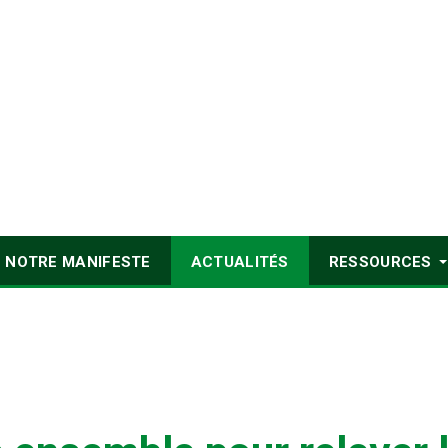
NOTRE MANIFESTE
ACTUALITÉS
RESSOURCES