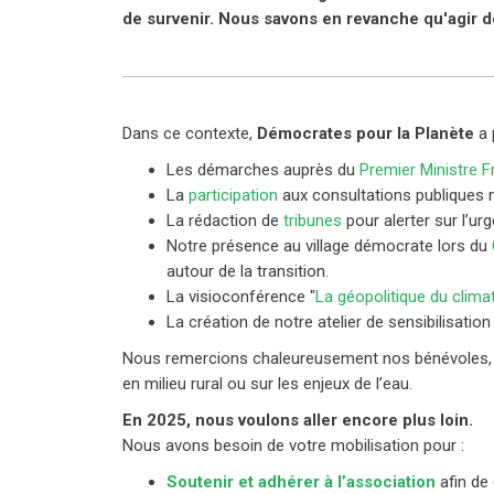
de survenir. Nous savons en revanche qu'agir d
Dans ce contexte,
Démocrates pour la Planète
a 
Les démarches auprès du
Premier Ministre 
La
participation
aux consultations publiques n
La rédaction de
tribunes
pour alerter sur l’ur
Notre présence au village démocrate lors du
autour de la transition.
La visioconférence "
La géopolitique du clima
La création de notre atelier de sensibilisation
Nous remercions chaleureusement nos bénévoles,
en milieu rural ou sur les enjeux de l’eau.
En 2025, nous voulons aller encore plus loin.
Nous avons besoin de votre mobilisation pour :
Soutenir et adhérer à l’association
afin de 