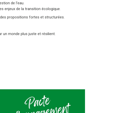
stion de l’eau.
es enjeux de la transition écologique.
des propositions fortes et structurées.
un monde plus juste et résilient.