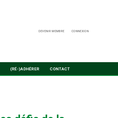
DEVENIR MEMBRE
CONNEXION
(RÉ-)ADHÉRER
CONTACT