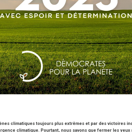
es climatiques toujours plus extrêmes et par des victoires in
’urgence climatique. Pourtant, nous savons que fermer les yeu