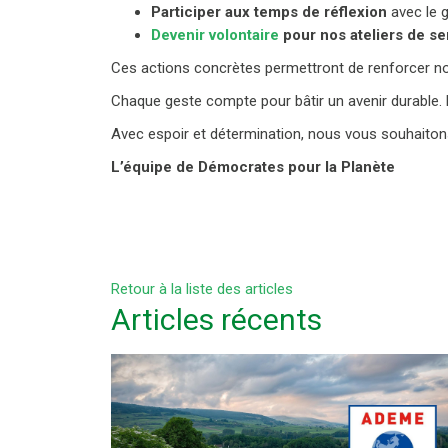
Participer aux temps de réflexion
avec le g
Devenir volontaire
pour nos ateliers de sen
Ces actions concrètes permettront de renforcer not
Chaque geste compte pour bâtir un avenir durable. 
Avec espoir et détermination, nous vous souhaitons
L’équipe de Démocrates pour la Planète
Retour à la liste des articles
Articles récents