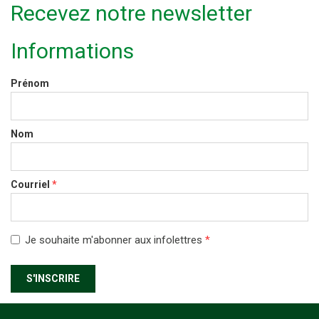
Recevez notre newsletter
Informations
Prénom
Nom
Courriel
*
Je souhaite m'abonner aux infolettres
*
S'INSCRIRE