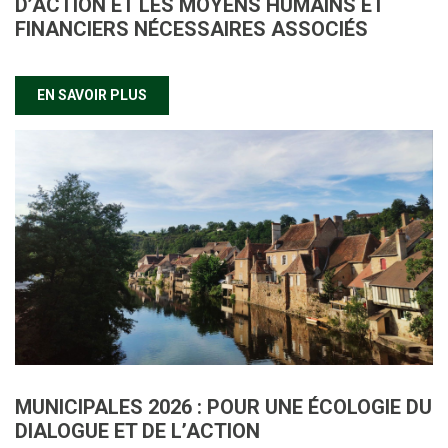
D’ACTION ET LES MOYENS HUMAINS ET
FINANCIERS NÉCESSAIRES ASSOCIÉS
EN SAVOIR PLUS
MUNICIPALES 2026 : POUR UNE ÉCOLOGIE DU
DIALOGUE ET DE L’ACTION