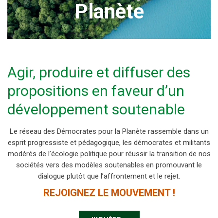
Planète
Agir, produire et diffuser des
propositions en faveur d’un
développement soutenable
Le réseau des Démocrates pour la Planète rassemble dans un
esprit progressiste et pédagogique, les démocrates et militants
modérés de l’écologie politique pour réussir la transition de nos
sociétés vers des modèles soutenables en promouvant le
dialogue plutôt que l’affrontement et le rejet.
REJOIGNEZ LE MOUVEMENT !