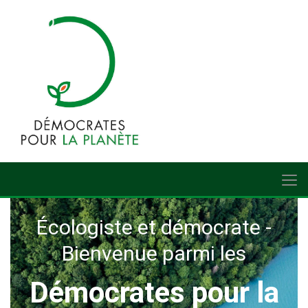
Écologiste et démocrate -
Bienvenue parmi les
Démocrates pour la