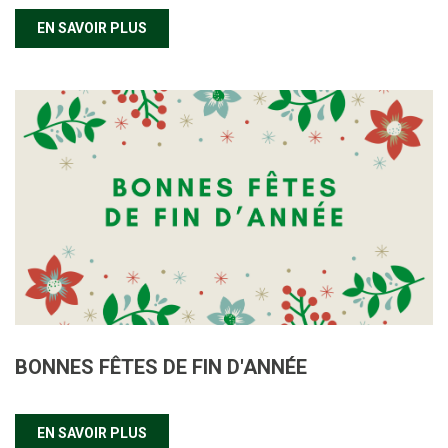
EN SAVOIR PLUS
BONNES FÊTES DE FIN D'ANNÉE
EN SAVOIR PLUS