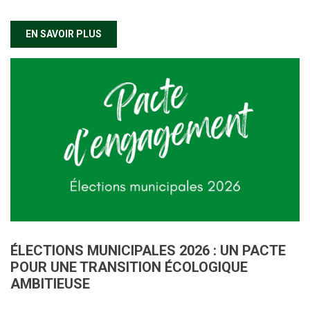
EN SAVOIR PLUS
ÉLECTIONS MUNICIPALES 2026 : UN PACTE
POUR UNE TRANSITION ÉCOLOGIQUE
AMBITIEUSE