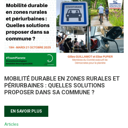
MOBILITÉ DURABLE EN ZONES RURALES ET
PÉRIURBAINES : QUELLES SOLUTIONS
PROPOSER DANS SA COMMUNE ?
EN SAVOIR PLUS
Articles