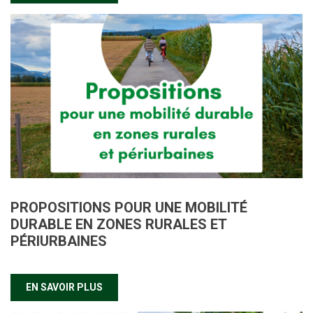
PROPOSITIONS POUR UNE MOBILITÉ
DURABLE EN ZONES RURALES ET
PÉRIURBAINES
EN SAVOIR PLUS