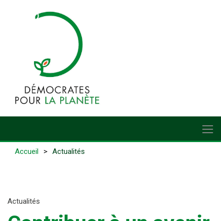
Accueil
Actualités
Actualités