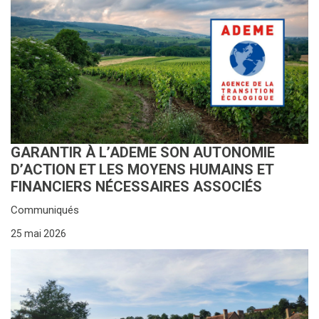
GARANTIR À L’ADEME SON AUTONOMIE
D’ACTION ET LES MOYENS HUMAINS ET
FINANCIERS NÉCESSAIRES ASSOCIÉS
Communiqués
25 mai 2026