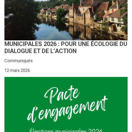
MUNICIPALES 2026 : POUR UNE ÉCOLOGIE DU
DIALOGUE ET DE L’ACTION
Communiqués
12 mars 2026