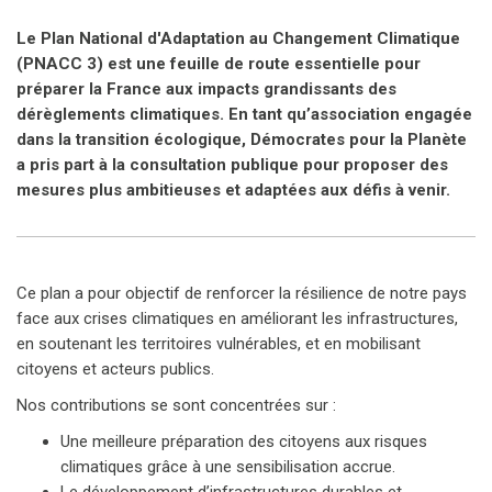
Le Plan National d'Adaptation au Changement Climatique
(PNACC 3) est une feuille de route essentielle pour
préparer la France aux impacts grandissants des
dérèglements climatiques. En tant qu’association engagée
dans la transition écologique, Démocrates pour la Planète
a pris part à la consultation publique pour proposer des
mesures plus ambitieuses et adaptées aux défis à venir.
Ce plan a pour objectif de renforcer la résilience de notre pays
face aux crises climatiques en améliorant les infrastructures,
en soutenant les territoires vulnérables, et en mobilisant
citoyens et acteurs publics.
Nos contributions se sont concentrées sur :
Une meilleure préparation des citoyens aux risques
climatiques grâce à une sensibilisation accrue.