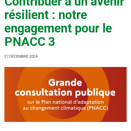
Contribuer à un avenir
résilient : notre
engagement pour le
PNACC 3
27 DÉCEMBRE 2024