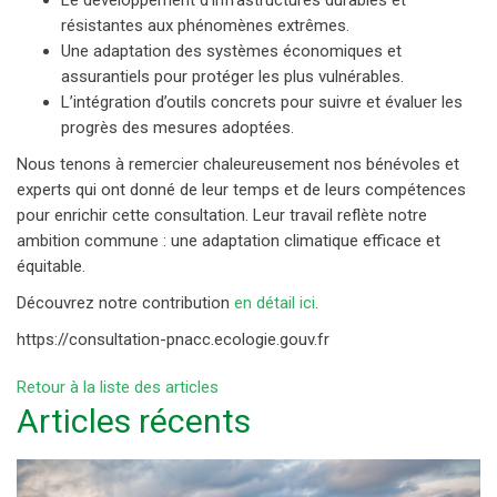
Le développement d’infrastructures durables et
résistantes aux phénomènes extrêmes.
Une adaptation des systèmes économiques et
assurantiels pour protéger les plus vulnérables.
L’intégration d’outils concrets pour suivre et évaluer les
progrès des mesures adoptées.
Nous tenons à remercier chaleureusement nos bénévoles et
experts qui ont donné de leur temps et de leurs compétences
pour enrichir cette consultation. Leur travail reflète notre
ambition commune : une adaptation climatique efficace et
équitable.
Découvrez notre contribution
en détail ici
.
https://consultation-pnacc.ecologie.gouv.fr
Retour à la liste des articles
Articles récents