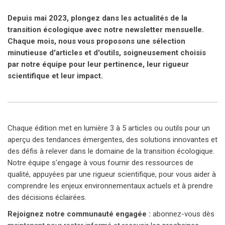
Depuis mai 2023, plongez dans les actualités de la
transition écologique avec notre newsletter mensuelle.
Chaque mois, nous vous proposons une sélection
minutieuse d'articles et d'outils, soigneusement choisis
par notre équipe pour leur pertinence, leur rigueur
scientifique et leur impact.
Chaque édition met en lumière 3 à 5 articles ou outils pour un
aperçu des tendances émergentes, des solutions innovantes et
des défis à relever dans le domaine de la transition écologique.
Notre équipe s'engage à vous fournir des ressources de
qualité, appuyées par une rigueur scientifique, pour vous aider à
comprendre les enjeux environnementaux actuels et à prendre
des décisions éclairées.
Rejoignez notre communauté engagée :
abonnez-vous dès