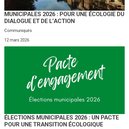
MUNICIPALES 2026 : POUR UNE ÉCOLOGIE DU
DIALOGUE ET DE L’ACTION
Communiqués
12 mars 2026
ÉLECTIONS MUNICIPALES 2026 : UN PACTE
POUR UNE TRANSITION ÉCOLOGIQUE