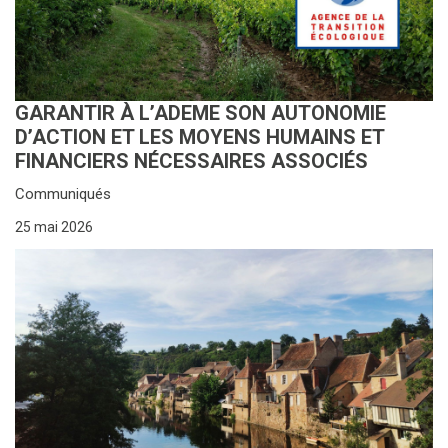
GARANTIR À L’ADEME SON AUTONOMIE
D’ACTION ET LES MOYENS HUMAINS ET
FINANCIERS NÉCESSAIRES ASSOCIÉS
Communiqués
25 mai 2026