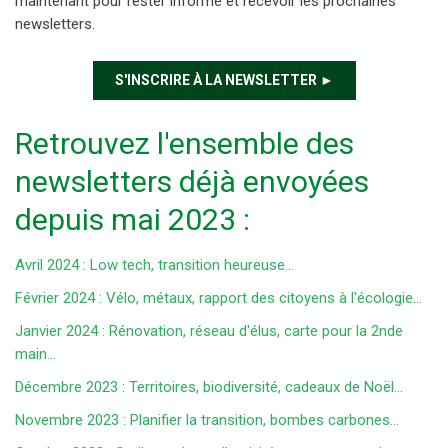
maintenant pour rester informé et recevoir les prochaines
newsletters.
S'INSCRIRE À LA NEWSLETTER ►
Retrouvez l'ensemble des
newsletters déjà envoyées
depuis mai 2023 :
Avril 2024 : Low tech, transition heureuse...
Février 2024 : Vélo, métaux, rapport des citoyens à l'écologie...
Janvier 2024 : Rénovation, réseau d'élus, carte pour la 2nde
main...
Décembre 2023 : Territoires, biodiversité, cadeaux de Noël...
Novembre 2023 : Planifier la transition, bombes carbones...