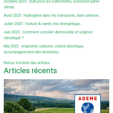
Octobre 2023 : Outil pour les collectivités, comment parler
climat...
Août 2023 : Hydrogène dans les transports, taxe carbone...
Juillet 2023 : Voiture & santé, mix-énergétique...
Juin 2023 : Comment concilier démocratie et urgence
climatique ?
Mai 2023 : empreinte carbone, voiture électrique,
accompagnement des territoires...
Retour à la liste des articles
Articles récents