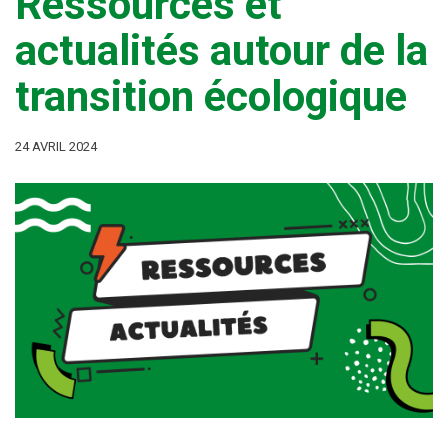
Ressources et
actualités autour de la
transition écologique
24 AVRIL 2024