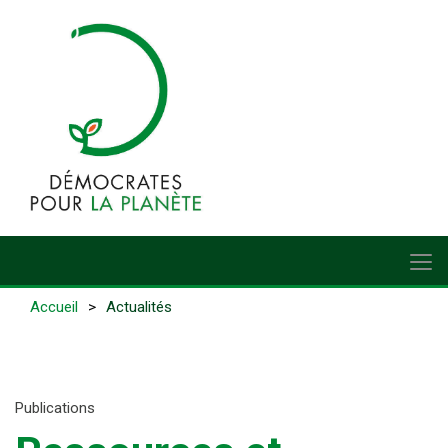
Accueil
Actualités
Publications