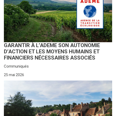
GARANTIR À L’ADEME SON AUTONOMIE
D’ACTION ET LES MOYENS HUMAINS ET
FINANCIERS NÉCESSAIRES ASSOCIÉS
Communiqués
25 mai 2026