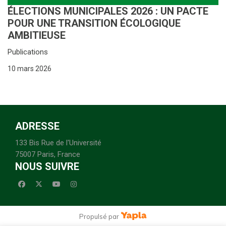
ÉLECTIONS MUNICIPALES 2026 : UN PACTE
POUR UNE TRANSITION ÉCOLOGIQUE
AMBITIEUSE
Publications
10 mars 2026
ADRESSE
133 Bis Rue de l'Université
75007 Paris, France
NOUS SUIVRE
facebook
x-twitter
youtube
instagram
Propulsé par