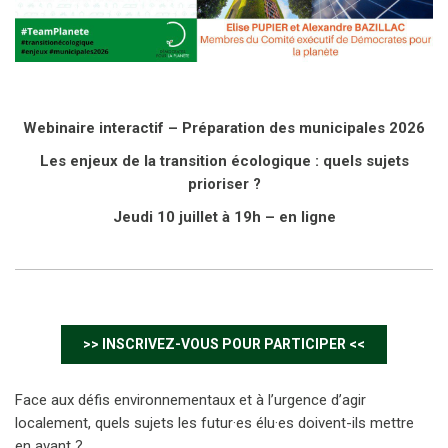
Webinaire interactif – Préparation des municipales 2026
Les enjeux de la transition écologique : quels sujets
prioriser ?
Jeudi 10 juillet à 19h – en ligne
>> INSCRIVEZ-VOUS POUR PARTICIPER <<
Face aux défis environnementaux et à l’urgence d’agir
localement, quels sujets les futur·es élu·es doivent-ils mettre
en avant ?