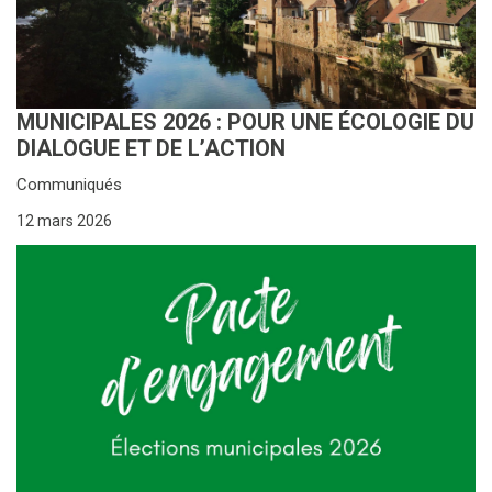
MUNICIPALES 2026 : POUR UNE ÉCOLOGIE DU
DIALOGUE ET DE L’ACTION
Communiqués
12 mars 2026