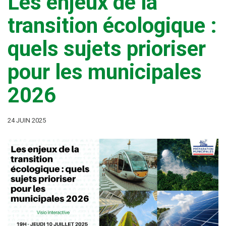
Les enjeux de la
transition écologique :
quels sujets prioriser
pour les municipales
2026
24 JUIN 2025