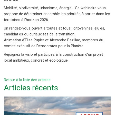
Mobilité, biodiversité, urbanisme, énergie… Ce webinaire vous
propose de déterminer ensemble les priorités à porter dans les
territoires à l’horizon 2026.
Un rendez-vous ouvert à toutes et tous : citoyen·nes, élu·es,
candidat·es ou curieux·ses de la transition.
Animation d'Élise Pupier et Alexandre Bazillac, membres du
comité exécutif de Démocrates pour la Planète.
Rejoignez la visio et participez à la construction d’un projet
local ambitieux, concret et écologique.
Retour à la liste des articles
Articles récents