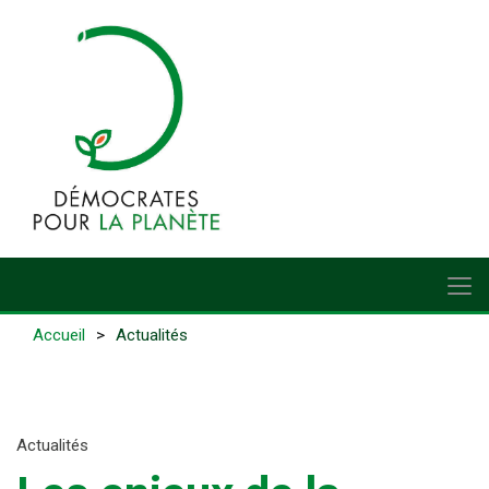
Accueil
Actualités
Actualités