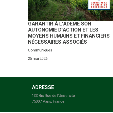
GARANTIR À L’ADEME SON
AUTONOMIE D’ACTION ET LES
MOYENS HUMAINS ET FINANCIERS
NÉCESSAIRES ASSOCIÉS
Communiqués
25 mai 2026
ADRESSE
133 Bis Rue de l'Université
75007 Paris, France