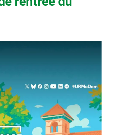
de rentrée du