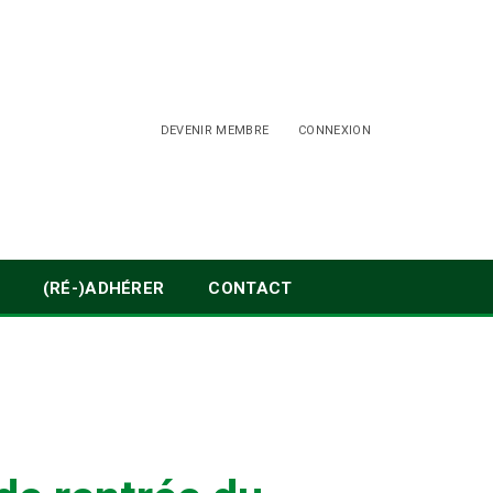
DEVENIR MEMBRE
CONNEXION
(RÉ-)ADHÉRER
CONTACT