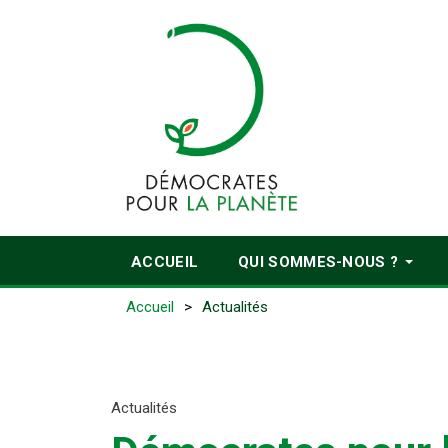
ACCUEIL
QUI SOMMES-NOUS ?
Accueil
Actualités
Actualités