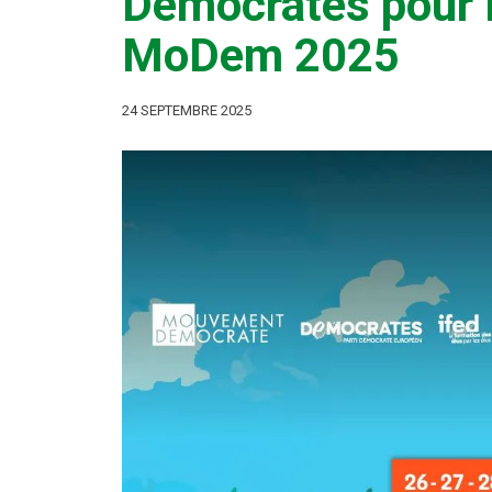
Démocrates pour la
MoDem 2025
24 SEPTEMBRE 2025