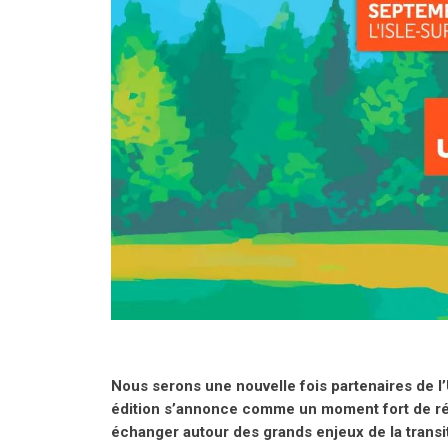
Nous serons une nouvelle fois partenaires de l
édition s’annonce comme un moment fort de réfl
échanger autour des grands enjeux de la transi