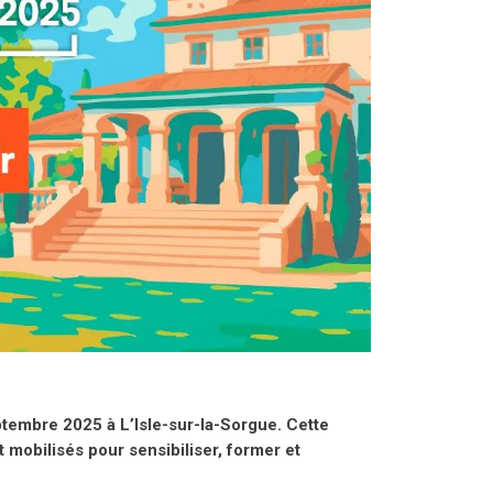
ptembre 2025 à L’Isle-sur-la-Sorgue. Cette
mobilisés pour sensibiliser, former et