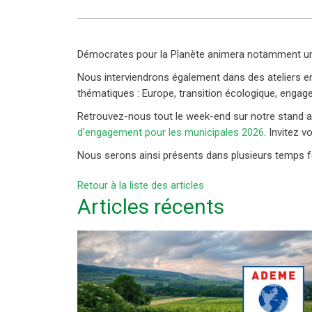
Démocrates pour la Planète animera notamment un at
Nous interviendrons également dans des ateliers e
thématiques : Europe, transition écologique, engage
Retrouvez-nous tout le week-end sur notre stand a
d’engagement pour les municipales 2026
. Invitez 
Nous serons ainsi présents dans plusieurs temps fo
Retour à la liste des articles
Articles récents