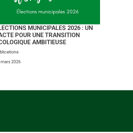
LECTIONS MUNICIPALES 2026 : UN
ACTE POUR UNE TRANSITION
COLOGIQUE AMBITIEUSE
blications
 mars 2026