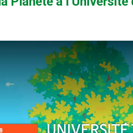
 Planète à l’Université 