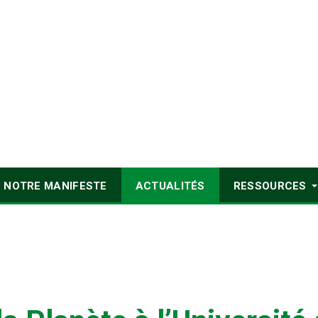
NOTRE MANIFESTE
ACTUALITÉS
RESSOURCES