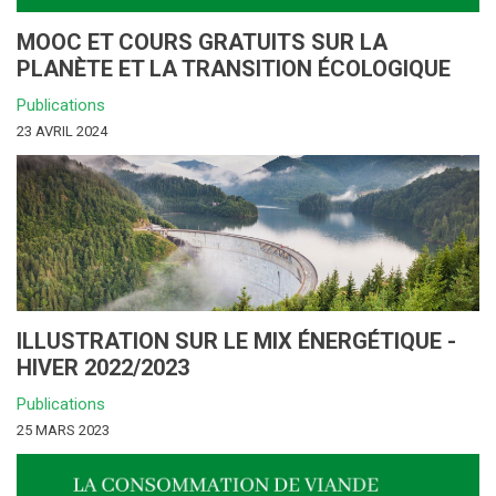
MOOC ET COURS GRATUITS SUR LA
PLANÈTE ET LA TRANSITION ÉCOLOGIQUE
Publications
23 AVRIL 2024
ILLUSTRATION SUR LE MIX ÉNERGÉTIQUE -
HIVER 2022/2023
Publications
25 MARS 2023