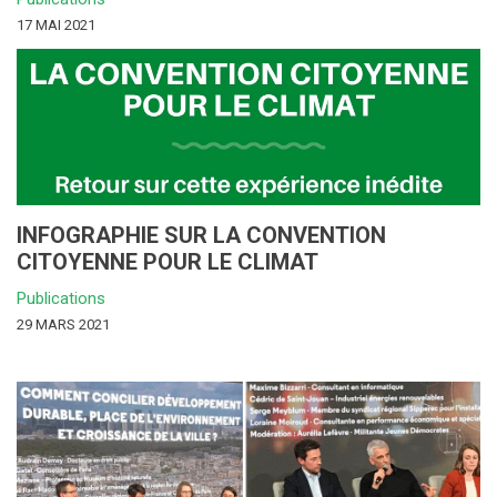
17 MAI 2021
INFOGRAPHIE SUR LA CONVENTION
CITOYENNE POUR LE CLIMAT
Publications
29 MARS 2021