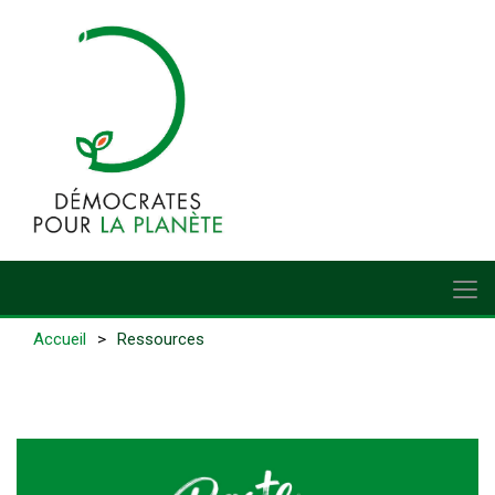
Accueil
Ressources