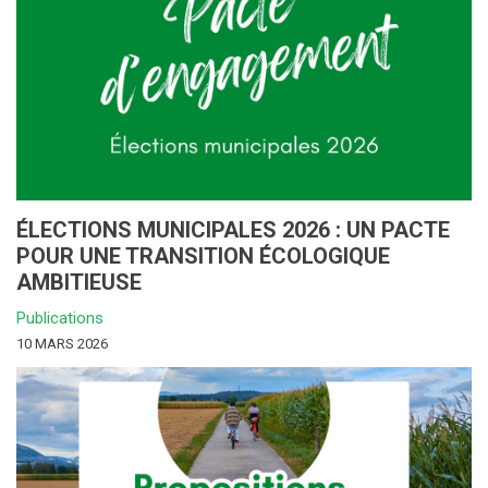
ÉLECTIONS MUNICIPALES 2026 : UN PACTE
POUR UNE TRANSITION ÉCOLOGIQUE
AMBITIEUSE
Publications
10 MARS 2026