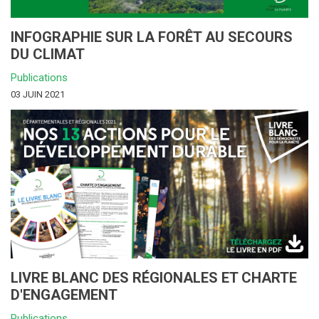
INFOGRAPHIE SUR LA FORÊT AU SECOURS
DU CLIMAT
Publications
03 JUIN 2021
LIVRE BLANC DES RÉGIONALES ET CHARTE
D'ENGAGEMENT
Publications