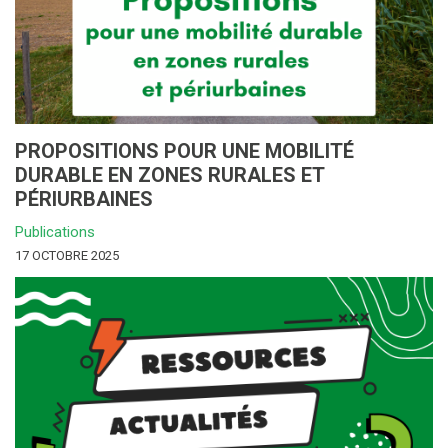
PROPOSITIONS POUR UNE MOBILITÉ
DURABLE EN ZONES RURALES ET
PÉRIURBAINES
Publications
17 OCTOBRE 2025