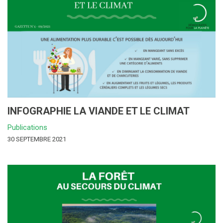
INFOGRAPHIE LA VIANDE ET LE CLIMAT
Publications
30 SEPTEMBRE 2021