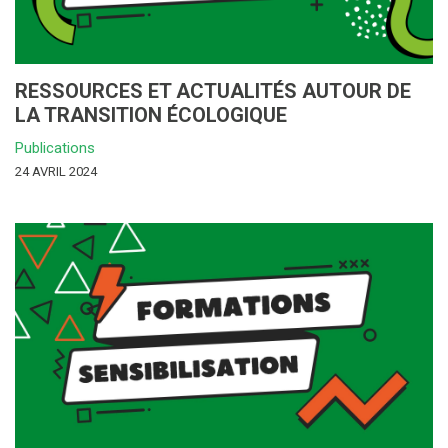
RESSOURCES ET ACTUALITÉS AUTOUR DE
LA TRANSITION ÉCOLOGIQUE
Publications
24 AVRIL 2024